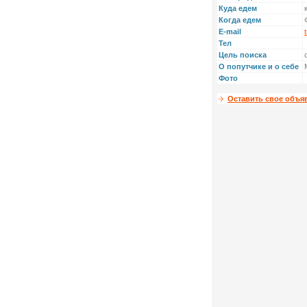
Куда едем
Когда едем
E-mail
Тел
Цель поиска
О попутчике и о себе
Фото
Оставить свое объя